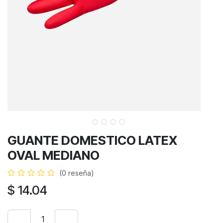
GUANTE DOMESTICO LATEX
OVAL MEDIANO
(0 reseña)
$
14.04