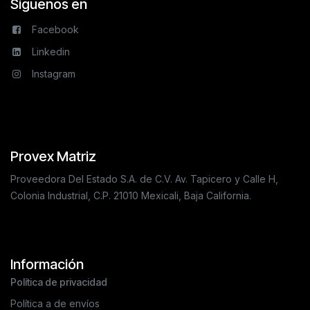
Síguenos en
Facebook
Linkedin
Instagram
Provex Matriz
Proveedora Del Estado S.A. de C.V. Av. Tapicero y Calle H,
Colonia Industrial, C.P. 21010 Mexicali, Baja California.
Información
Política de privacidad
Política a de envíos