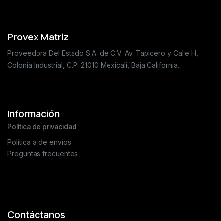
Provex Matriz
Proveedora Del Estado S.A. de C.V. Av. Tapicero y Calle H,
Colonia Industrial, C.P. 21010 Mexicali, Baja California.
Información
Política de privacidad
Política a de envíos
Preguntas frecuentes
Contáctanos