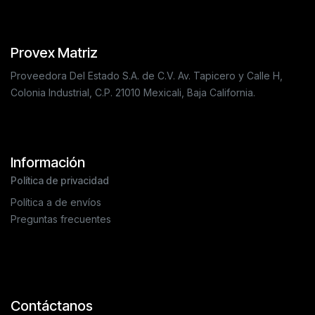
Provex Matriz
Proveedora Del Estado S.A. de C.V. Av. Tapicero y Calle H,
Colonia Industrial, C.P. 21010 Mexicali, Baja California.
Información
Política de privacidad
Política a de envíos
Preguntas frecuentes
Contáctanos