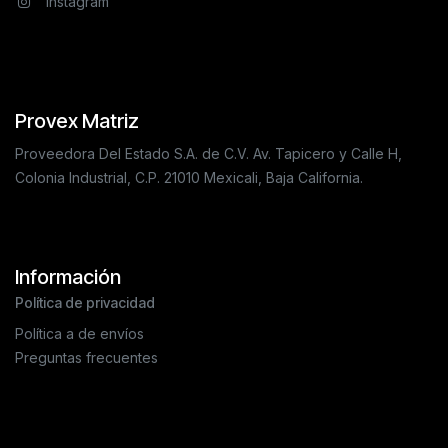
Instagram
Provex Matriz
Proveedora Del Estado S.A. de C.V. Av. Tapicero y Calle H,
Colonia Industrial, C.P. 21010 Mexicali, Baja California.
Información
Política de privacidad
Política a de envíos
Preguntas frecuentes