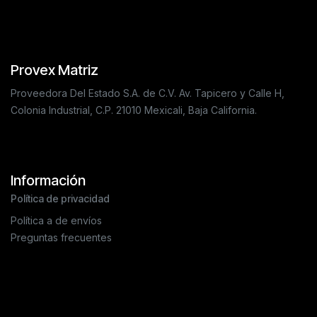
Provex Matriz
Proveedora Del Estado S.A. de C.V. Av. Tapicero y Calle H,
Colonia Industrial, C.P. 21010 Mexicali, Baja California.
Información
Política de privacidad
Política a de envíos
Preguntas frecuentes