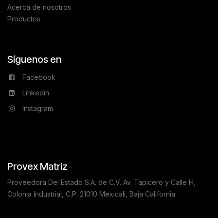
Acerca de nosotros
Productos
Síguenos en
Facebook
Linkedin
Instagram
Provex Matriz
Proveedora Del Estado S.A. de C.V. Av. Tapicero y Calle H,
Colonia Industrial, C.P. 21010 Mexicali, Baja California.