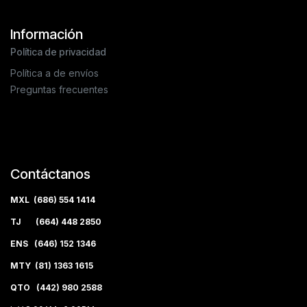
Información
Política de privacidad
Política a de envíos
Preguntas frecuentes
Contáctanos
MXL (686) 554 1414
TJ (664) 448 2850
ENS (646) 152 1346
MTY (81) 1363 1615
QTO (442) 980 2588