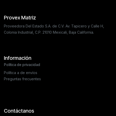
Provex Matriz
Proveedora Del Estado S.A. de C.V. Av. Tapicero y Calle H,
Colonia Industrial, C.P. 21010 Mexicali, Baja California.
Información
Política de privacidad
Política a de envíos
Preguntas frecuentes
Contáctanos