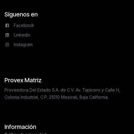
Síguenos en
Facebook
Linkedin
Instagram
Provex Matriz
Proveedora Del Estado S.A. de C.V. Av. Tapicero y Calle H,
Colonia Industrial, C.P. 21010 Mexicali, Baja California.
Información