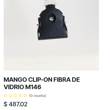
MANGO CLIP-ON FIBRA DE
VIDRIO M146
(0 reseña)
$
487.02