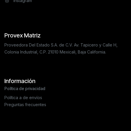
Instagram
Provex Matriz
Proveedora Del Estado S.A. de C.V. Av. Tapicero y Calle H,
Colonia Industrial, C.P. 21010 Mexicali, Baja California.
Información
Política de privacidad
Política a de envíos
Preguntas frecuentes