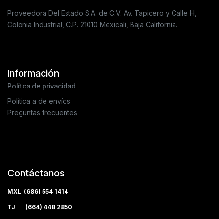
Proveedora Del Estado S.A. de C.V. Av. Tapicero y Calle H,
Colonia Industrial, C.P. 21010 Mexicali, Baja California.
Información
Política de privacidad
Política a de envíos
Preguntas frecuentes
Contáctanos
MXL (686) 554 1414
TJ (664) 448 2850