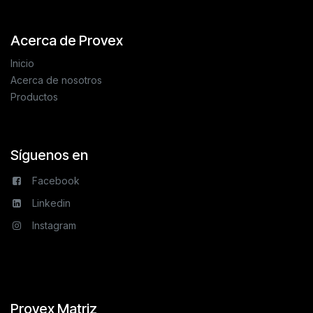
Acerca de Provex
Inicio
Acerca de nosotros
Productos
Síguenos en
Facebook
Linkedin
Instagram
Provex Matriz