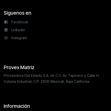
Síguenos en
Facebook
Linkedin
Instagram
Provex Matriz
Proveedora Del Estado S.A. de C.V. Av. Tapicero y Calle H,
Colonia Industrial, C.P. 21010 Mexicali, Baja California.
Información