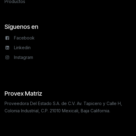
Productos
Síguenos en
Facebook
Linkedin
Instagram
Provex Matriz
Proveedora Del Estado S.A. de C.V. Av. Tapicero y Calle H,
Colonia Industrial, C.P. 21010 Mexicali, Baja California.