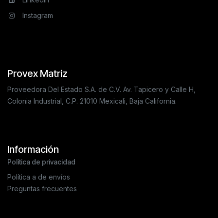
Instagram
Provex Matriz
Proveedora Del Estado S.A. de C.V. Av. Tapicero y Calle H,
Colonia Industrial, C.P. 21010 Mexicali, Baja California.
Información
Política de privacidad
Política a de envíos
Preguntas frecuentes