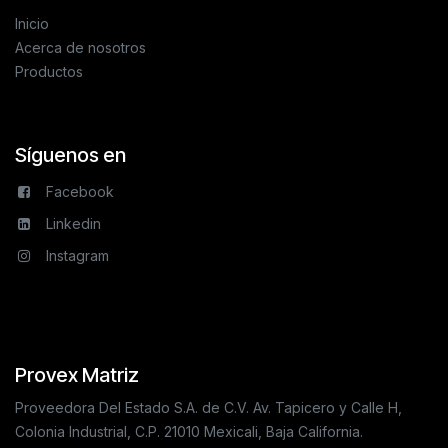
Inicio
Acerca de nosotros
Productos
Síguenos en
Facebook
Linkedin
Instagram
Provex Matriz
Proveedora Del Estado S.A. de C.V. Av. Tapicero y Calle H,
Colonia Industrial, C.P. 21010 Mexicali, Baja California.