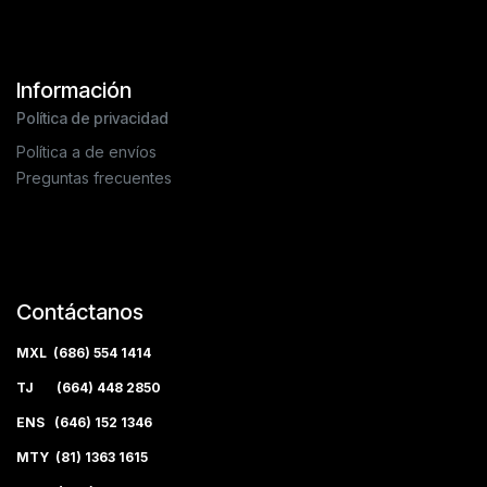
Información
Política de privacidad
Política a de envíos
Preguntas frecuentes
Contáctanos
MXL (686) 554 1414
TJ (664) 448 2850
ENS (646) 152 1346
MTY (81) 1363 1615