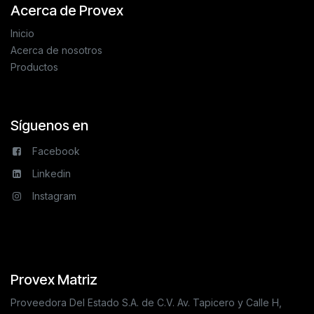
Acerca de Provex
Inicio
Acerca de nosotros
Productos
Síguenos en
Facebook
Linkedin
Instagram
Provex Matriz
Proveedora Del Estado S.A. de C.V. Av. Tapicero y Calle H,