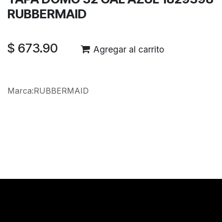
RUBBERMAID
$
673.90
Agregar al carrito
Marca
:
RUBBERMAID
Reseñas de los clientes