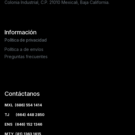
Colonia Industrial, C.P. 21010 Mexicali, Baja California.
Información
Política de privacidad
Política a de envíos
Preguntas frecuentes
Contáctanos
MXL (686) 554 1414
TJ (664) 448 2850
ENS (646) 152 1346
MTY (81) 1363 1615