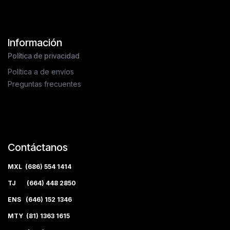
Información
Política de privacidad
Política a de envíos
Preguntas frecuentes
Contáctanos
MXL (686) 554 1414
TJ (664) 448 2850
ENS (646) 152 1346
MTY (81) 1363 1615