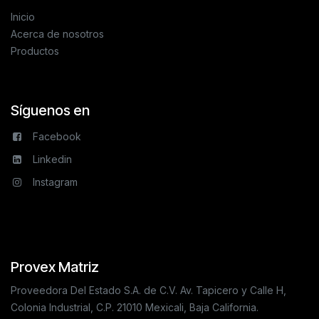
Inicio
Acerca de nosotros
Productos
Síguenos en
Facebook
Linkedin
Instagram
Provex Matriz
Proveedora Del Estado S.A. de C.V. Av. Tapicero y Calle H,
Colonia Industrial, C.P. 21010 Mexicali, Baja California.