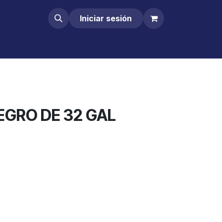
Iniciar sesión
EGRO DE 32 GAL