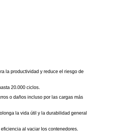
ra la productividad y reduce el riesgo de
asta 20.000 ciclos.
arros o daños incluso por las cargas más
onga la vida útil y la durabilidad general
eficiencia al vaciar los contenedores.