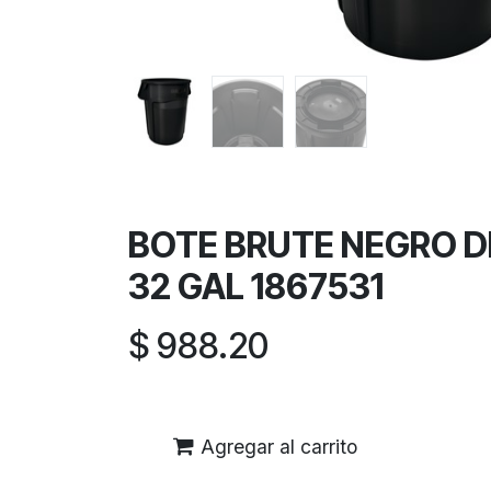
BOTE BRUTE NEGRO D
32 GAL 1867531
$
988.20
Agregar al carrito