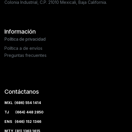
Colonia Industrial, C.P. 21010 Mexicali, Baja California.
Información
Política de privacidad
Política a de envíos
Preguntas frecuentes
Contáctanos
MXL (686) 554 1414
TJ (664) 448 2850
ENS (646) 152 1346
MTY (81) 1363 1615