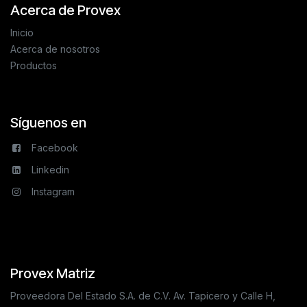
Acerca de Provex
Inicio
Acerca de nosotros
Productos
Síguenos en
Facebook
Linkedin
Instagram
Provex Matriz
Proveedora Del Estado S.A. de C.V. Av. Tapicero y Calle H,