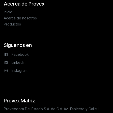
Acerca de Provex
Inicio
Acerca de nosotros
Productos
Síguenos en
Facebook
Linkedin
Instagram
Provex Matriz
Proveedora Del Estado S.A. de C.V. Av. Tapicero y Calle H,