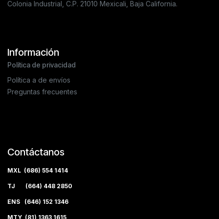
Colonia Industrial, C.P. 21010 Mexicali, Baja California.
Información
Política de privacidad
Política a de envíos
Preguntas frecuentes
Contáctanos
MXL (686) 554 1414
TJ (664) 448 2850
ENS (646) 152 1346
MTY (81) 1363 1615