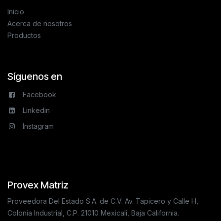
Inicio
Acerca de nosotros
Productos
Síguenos en
Facebook
Linkedin
Instagram
Provex Matriz
Proveedora Del Estado S.A. de C.V. Av. Tapicero y Calle H,
Colonia Industrial, C.P. 21010 Mexicali, Baja California.