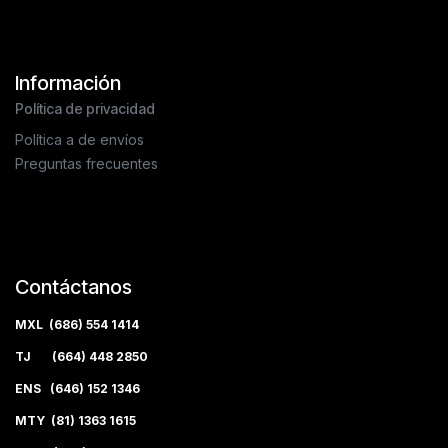
Información
Política de privacidad
Política a de envíos
Preguntas frecuentes
Contáctanos
MXL (686) 554 1414
TJ (664) 448 2850
ENS (646) 152 1346
MTY (81) 1363 1615