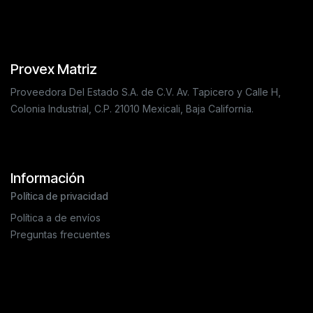
Provex Matriz
Proveedora Del Estado S.A. de C.V. Av. Tapicero y Calle H,
Colonia Industrial, C.P. 21010 Mexicali, Baja California.
Información
Política de privacidad
Política a de envíos
Preguntas frecuentes