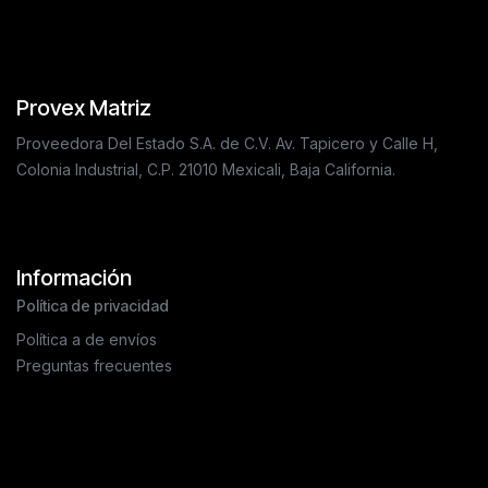
Provex Matriz
Proveedora Del Estado S.A. de C.V. Av. Tapicero y Calle H,
Colonia Industrial, C.P. 21010 Mexicali, Baja California.
Información
Política de privacidad
Política a de envíos
Preguntas frecuentes