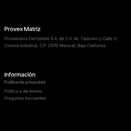
Provex Matriz
Proveedora Del Estado S.A. de C.V. Av. Tapicero y Calle H,
Colonia Industrial, C.P. 21010 Mexicali, Baja California.
Información
Política de privacidad
Política a de envíos
Preguntas frecuentes