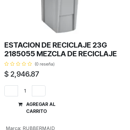
ESTACION DE RECICLAJE 23G
2185055 MEZCLA DE RECICLAJE
(0 reseña)
$
2,946.87
AGREGAR AL
Comprar
CARRITO
ahora
Marca
:
RUBBERMAID