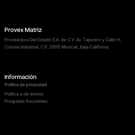
Provex Matriz
Proveedora Del Estado S.A. de C.V. Av. Tapicero y Calle H,
Colonia Industrial, C.P. 21010 Mexicali, Baja California.
Información
Política de privacidad
Política a de envíos
Preguntas frecuentes