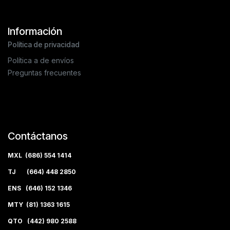
Información
Política de privacidad
Política a de envíos
Preguntas frecuentes
Contáctanos
MXL (686) 554 1414
TJ (664) 448 2850
ENS (646) 152 1346
MTY (81) 1363 1615
QTO (442) 980 2588