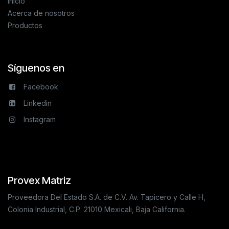
Inicio
Acerca de nosotros
Productos
Síguenos en
Facebook
Linkedin
Instagram
Provex Matriz
Proveedora Del Estado S.A. de C.V. Av. Tapicero y Calle H,
Colonia Industrial, C.P. 21010 Mexicali, Baja California.