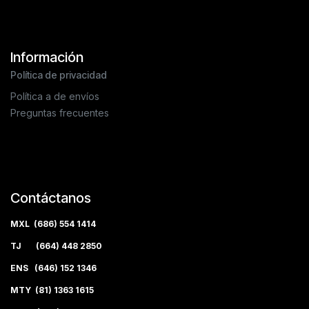
Información
Política de privacidad
Política a de envíos
Preguntas frecuentes
Contáctanos
MXL (686) 554 1414
TJ (664) 448 2850
ENS (646) 152 1346
MTY (81) 1363 1615