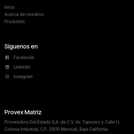
Inicio
Acerca de nosotros
Productos
Síguenos en
Facebook
Linkedin
Instagram
Provex Matriz
Proveedora Del Estado S.A. de C.V. Av. Tapicero y Calle H,
Colonia Industrial, C.P. 21010 Mexicali, Baja California.