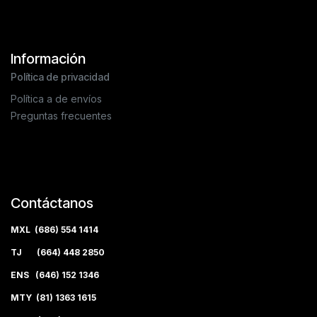
Información
Política de privacidad
Política a de envíos
Preguntas frecuentes
Contáctanos
MXL (686) 554 1414
TJ (664) 448 2850
ENS (646) 152 1346
MTY (81) 1363 1615