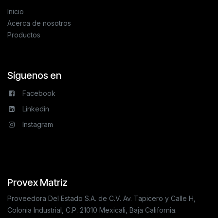
Inicio
Acerca de nosotros
Productos
Síguenos en
Facebook
Linkedin
Instagram
Provex Matriz
Proveedora Del Estado S.A. de C.V. Av. Tapicero y Calle H,
Colonia Industrial, C.P. 21010 Mexicali, Baja California.