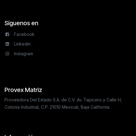
Síguenos en
Facebook
Linkedin
Instagram
Provex Matriz
Proveedora Del Estado S.A. de C.V. Av. Tapicero y Calle H,
Colonia Industrial, C.P. 21010 Mexicali, Baja California.