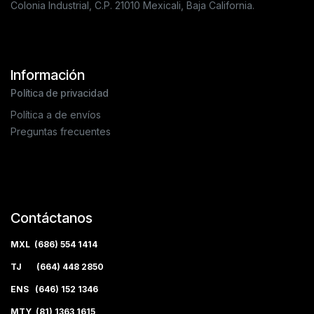
Colonia Industrial, C.P. 21010 Mexicali, Baja California.
Información
Política de privacidad
Política a de envíos
Preguntas frecuentes
Contáctanos
MXL (686) 554 1414
TJ (664) 448 2850
ENS (646) 152 1346
MTY (81) 1363 1615