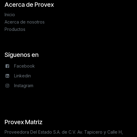
Acerca de Provex
Inicio
Acerca de nosotros
Productos
Síguenos en
Facebook
Linkedin
Instagram
Provex Matriz
Proveedora Del Estado S.A. de C.V. Av. Tapicero y Calle H,