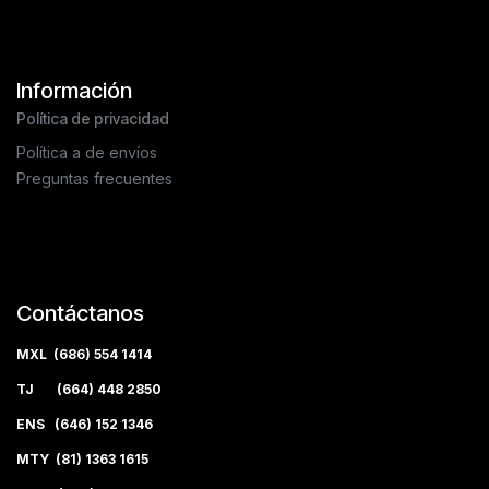
Información
Política de privacidad
Política a de envíos
Preguntas frecuentes
Contáctanos
MXL (686) 554 1414
TJ (664) 448 2850
ENS (646) 152 1346
MTY (81) 1363 1615