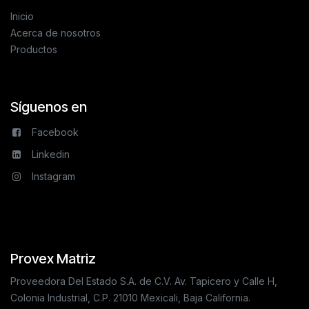
Inicio
Acerca de nosotros
Productos
Síguenos en
Facebook
Linkedin
Instagram
Provex Matriz
Proveedora Del Estado S.A. de C.V. Av. Tapicero y Calle H,
Colonia Industrial, C.P. 21010 Mexicali, Baja California.