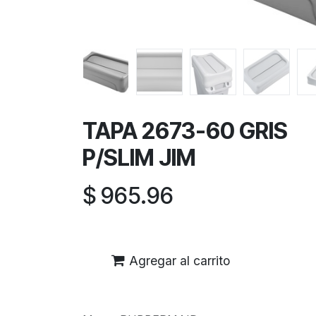
TAPA 2673-60 GRIS
P/SLIM JIM
$
965.96
Agregar al carrito