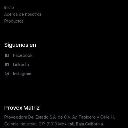
Inicio
Acerca de nosotros
Productos
Síguenos en
Facebook
Linkedin
Instagram
Provex Matriz
Proveedora Del Estado S.A. de C.V. Av. Tapicero y Calle H,
Colonia Industrial, C.P. 21010 Mexicali, Baja California.