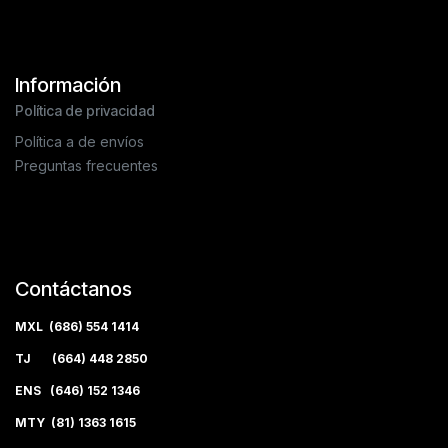
Información
Política de privacidad
Política a de envíos
Preguntas frecuentes
Contáctanos
MXL (686) 554 1414
TJ (664) 448 2850
ENS (646) 152 1346
MTY (81) 1363 1615