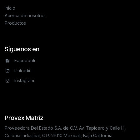
Inicio
Acerca de nosotros
Productos
Síguenos en
Facebook
Linkedin
Instagram
Provex Matriz
Proveedora Del Estado S.A. de C.V. Av. Tapicero y Calle H,
Colonia Industrial, C.P. 21010 Mexicali, Baja California.