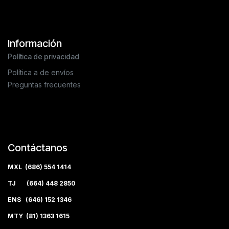
Información
Política de privacidad
Política a de envíos
Preguntas frecuentes
Contáctanos
MXL (686) 554 1414
TJ (664) 448 2850
ENS (646) 152 1346
MTY (81) 1363 1615