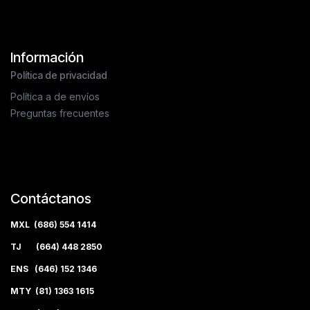
Información
Política de privacidad
Política a de envíos
Preguntas frecuentes
Contáctanos
MXL (686) 554 1414
TJ (664) 448 2850
ENS (646) 152 1346
MTY (81) 1363 1615