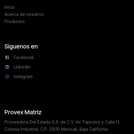
Inicio
Acerca de nosotros
Productos
Síguenos en
Facebook
Linkedin
Instagram
Provex Matriz
Proveedora Del Estado S.A. de C.V. Av. Tapicero y Calle H,
Colonia Industrial, C.P. 21010 Mexicali, Baja California.