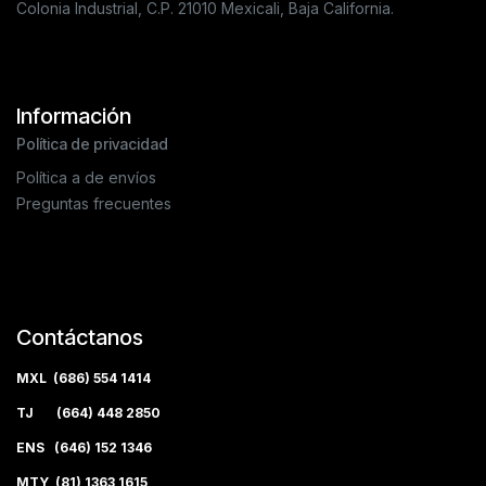
Colonia Industrial, C.P. 21010 Mexicali, Baja California.
Información
Política de privacidad
Política a de envíos
Preguntas frecuentes
Contáctanos
MXL (686) 554 1414
TJ (664) 448 2850
ENS (646) 152 1346
MTY (81) 1363 1615