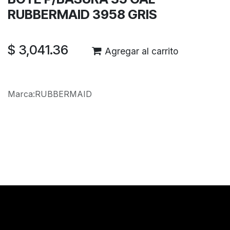
RUBBERMAID 3958 GRIS
$
3,041.36
Agregar al carrito
Marca
:
RUBBERMAID
Reseñas de los clientes