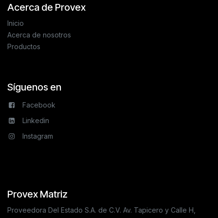
Acerca de Provex
Inicio
Acerca de nosotros
Productos
Síguenos en
Facebook
Linkedin
Instagram
Provex Matriz
Proveedora Del Estado S.A. de C.V. Av. Tapicero y Calle H,