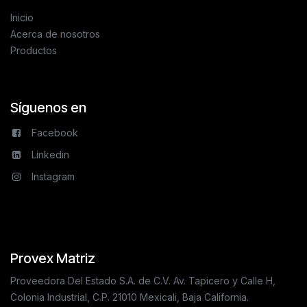
Inicio
Acerca de nosotros
Productos
Síguenos en
Facebook
Linkedin
Instagram
Provex Matriz
Proveedora Del Estado S.A. de C.V. Av. Tapicero y Calle H,
Colonia Industrial, C.P. 21010 Mexicali, Baja California.