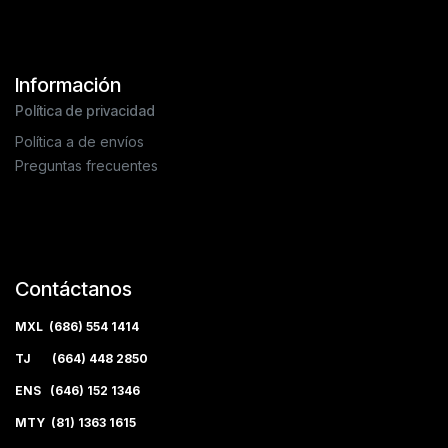
Información
Política de privacidad
Política a de envíos
Preguntas frecuentes
Contáctanos
MXL (686) 554 1414
TJ (664) 448 2850
ENS (646) 152 1346
MTY (81) 1363 1615