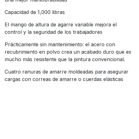
Capacidad de 1,000 libras
El mango de altura de agarre variable mejora el
control y la seguridad de los trabajadores
Prácticamente sin mantenimiento: el acero con
recubrimiento en polvo crea un acabado duro que es
mucho más resistente que la pintura convencional.
Cuatro ranuras de amarre moldeadas para asegurar
cargas con correas de amarre o cuerdas elásticas
Reseñas de los clientes