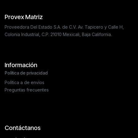
Provex Matriz
Proveedora Del Estado S.A. de C.V. Av. Tapicero y Calle H,
Colonia Industrial, C.P. 21010 Mexicali, Baja California.
Información
Política de privacidad
Política a de envíos
Preguntas frecuentes
Contáctanos