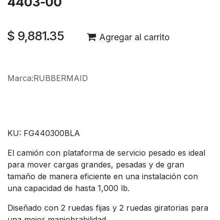
4403-00
$
9,881.35
Agregar al carrito
Marca
:
RUBBERMAID
KU: FG440300BLA
El camión con plataforma de servicio pesado es ideal
para mover cargas grandes, pesadas y de gran
tamaño de manera eficiente en una instalación con
una capacidad de hasta 1,000 lb.
Diseñado con 2 ruedas fijas y 2 ruedas giratorias para
una mejor maniobrabilidad