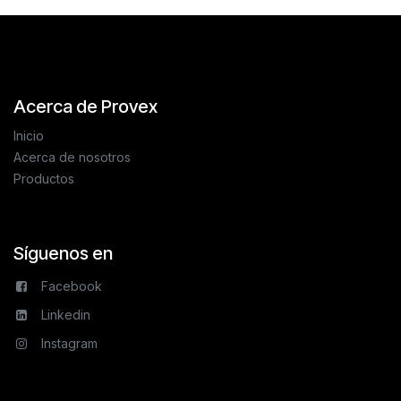
Acerca de Provex
Inicio
Acerca de nosotros
Productos
Síguenos en
Facebook
Linkedin
Instagram