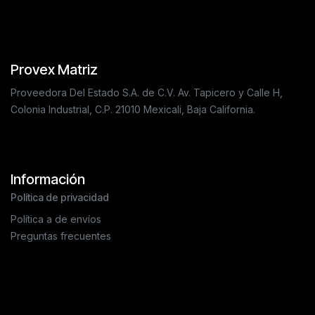
Provex Matriz
Proveedora Del Estado S.A. de C.V. Av. Tapicero y Calle H,
Colonia Industrial, C.P. 21010 Mexicali, Baja California.
Información
Política de privacidad
Política a de envíos
Preguntas frecuentes