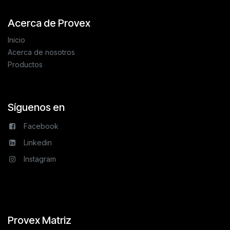
Acerca de Provex
Inicio
Acerca de nosotros
Productos
Síguenos en
Facebook
Linkedin
Instagram
Provex Matriz