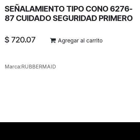
SEÑALAMIENTO TIPO CONO 6276-
87 CUIDADO SEGURIDAD PRIMERO
$
720.07
Agregar al carrito
Marca
:
RUBBERMAID
Reseñas de los clientes