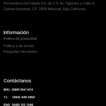
Proveedora Del Estado S.A. de C.V. Av. Tapicero y Calle H,
Colonia Industrial, C.P. 21010 Mexicali, Baja California.
Información
Política de privacidad
Política a de envíos
Preguntas frecuentes
Contáctanos
MXL (686) 554 1414
TJ (664) 448 2850
ENS (646) 152 1346