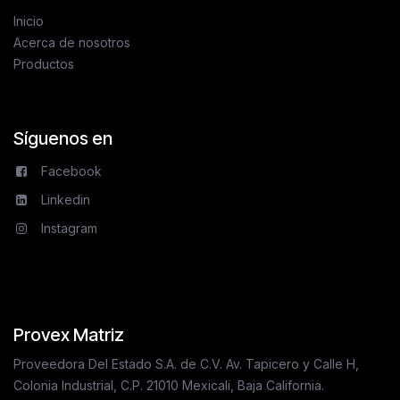
Inicio
Acerca de nosotros
Productos
Síguenos en
Facebook
Linkedin
Instagram
Provex Matriz
Proveedora Del Estado S.A. de C.V. Av. Tapicero y Calle H,
Colonia Industrial, C.P. 21010 Mexicali, Baja California.