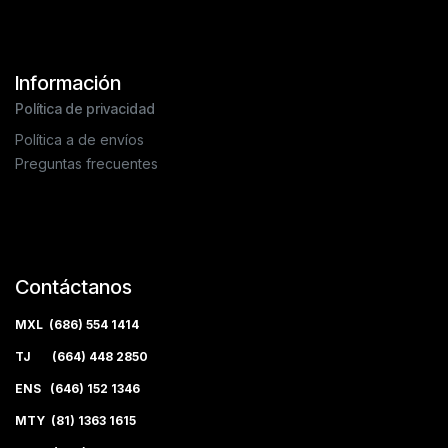
Información
Política de privacidad
Política a de envíos
Preguntas frecuentes
Contáctanos
MXL (686) 554 1414
TJ (664) 448 2850
ENS (646) 152 1346
MTY (81) 1363 1615