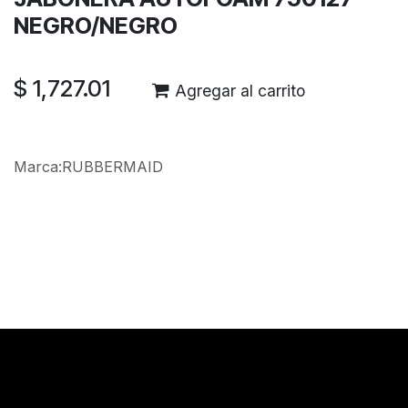
NEGRO/NEGRO
$
1,727.01
Agregar al carrito
Marca
:
RUBBERMAID
Reseñas de los clientes