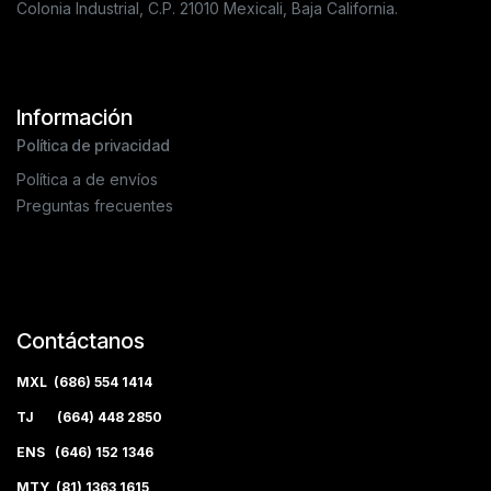
Colonia Industrial, C.P. 21010 Mexicali, Baja California.
Información
Política de privacidad
Política a de envíos
Preguntas frecuentes
Contáctanos
MXL (686) 554 1414
TJ (664) 448 2850
ENS (646) 152 1346
MTY (81) 1363 1615