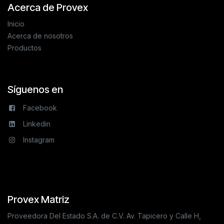
Acerca de Provex
Inicio
Acerca de nosotros
Productos
Síguenos en
Facebook
Linkedin
Instagram
Provex Matriz
Proveedora Del Estado S.A. de C.V. Av. Tapicero y Calle H,