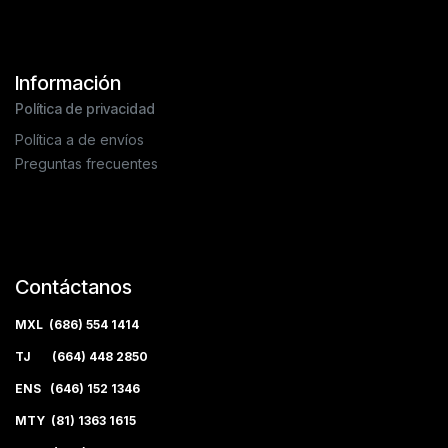
Información
Política de privacidad
Política a de envíos
Preguntas frecuentes
Contáctanos
MXL (686) 554 1414
TJ (664) 448 2850
ENS (646) 152 1346
MTY (81) 1363 1615