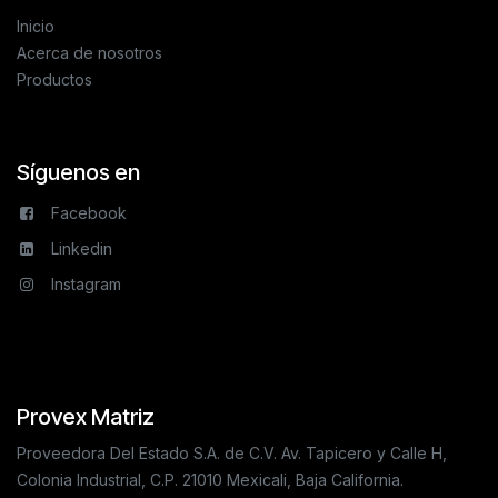
Inicio
Acerca de nosotros
Productos
Síguenos en
Facebook
Linkedin
Instagram
Provex Matriz
Proveedora Del Estado S.A. de C.V. Av. Tapicero y Calle H,
Colonia Industrial, C.P. 21010 Mexicali, Baja California.