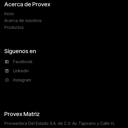
Acerca de Provex
Inicio
Acerca de nosotros
Productos
Síguenos en
Facebook
Linkedin
Instagram
Provex Matriz
Proveedora Del Estado S.A. de C.V. Av. Tapicero y Calle H,