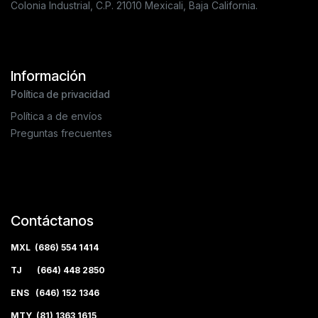
Colonia Industrial, C.P. 21010 Mexicali, Baja California.
Información
Política de privacidad
Política a de envíos
Preguntas frecuentes
Contáctanos
MXL (686) 554 1414
TJ (664) 448 2850
ENS (646) 152 1346
MTY (81) 1363 1615