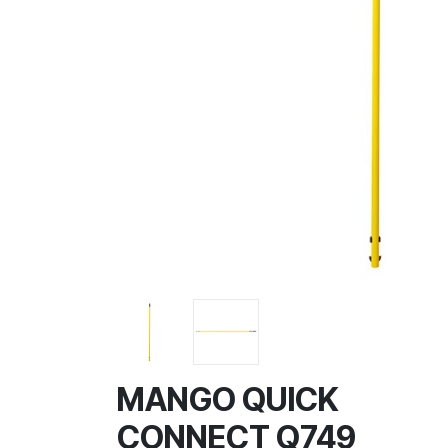
MANGO QUICK
CONNECT Q749