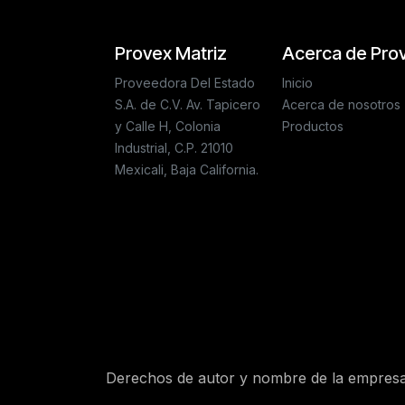
Provex Matriz
Acerca de Pro
Proveedora Del Estado
Inicio
S.A. de C.V. Av. Tapicero
Acerca de nosotros
y Calle H, Colonia
Productos
Industrial, C.P. 21010
Mexicali, Baja California.
Derechos de autor y nombre de la empres