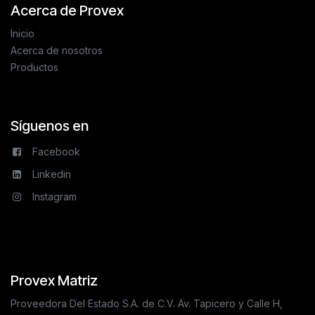
Acerca de Provex
Inicio
Acerca de nosotros
Productos
Síguenos en
Facebook
Linkedin
Instagram
Provex Matriz
Proveedora Del Estado S.A. de C.V. Av. Tapicero y Calle H,