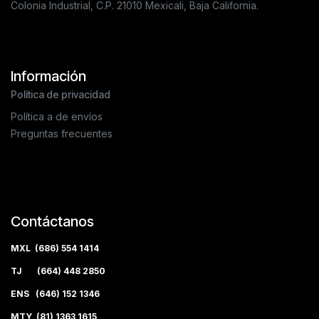
Colonia Industrial, C.P. 21010 Mexicali, Baja California.
Información
Política de privacidad
Política a de envíos
Preguntas frecuentes
Contáctanos
MXL (686) 554 1414
TJ (664) 448 2850
ENS (646) 152 1346
MTY (81) 1363 1615