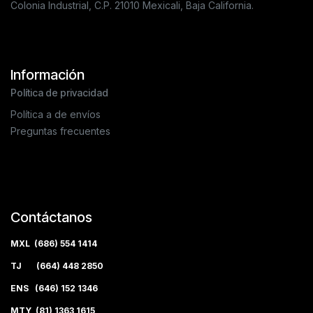
Colonia Industrial, C.P. 21010 Mexicali, Baja California.
Información
Política de privacidad
Política a de envíos
Preguntas frecuentes
Contáctanos
MXL (686) 554 1414
TJ (664) 448 2850
ENS (646) 152 1346
MTY (81) 1363 1615