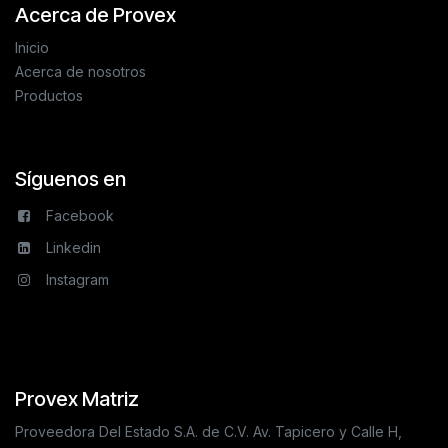
Acerca de Provex
Inicio
Acerca de nosotros
Productos
Síguenos en
Facebook
Linkedin
Instagram
Provex Matriz
Proveedora Del Estado S.A. de C.V. Av. Tapicero y Calle H,