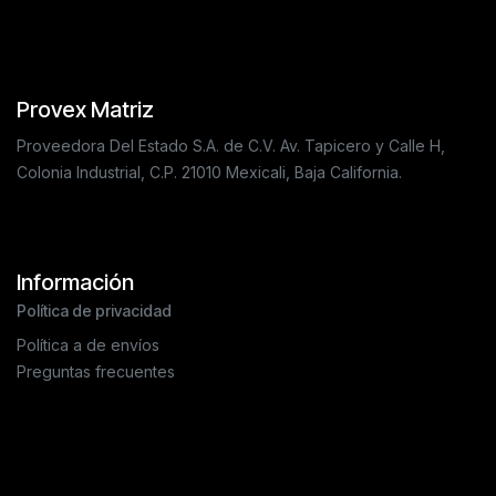
Provex Matriz
Proveedora Del Estado S.A. de C.V. Av. Tapicero y Calle H,
Colonia Industrial, C.P. 21010 Mexicali, Baja California.
Información
Política de privacidad
Política a de envíos
Preguntas frecuentes