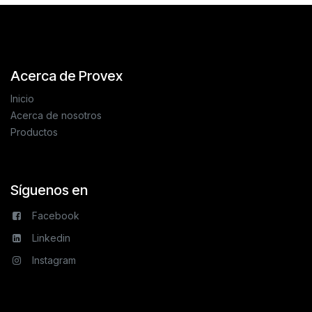
Acerca de Provex
Inicio
Acerca de nosotros
Productos
Síguenos en
Facebook
Linkedin
Instagram