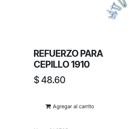
REFUERZO PARA
CEPILLO 1910
$
48.60
Agregar al carrito