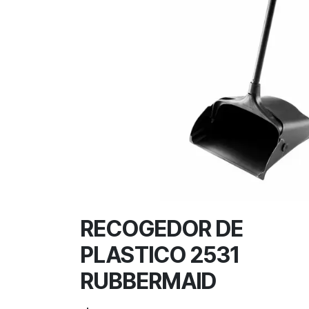
RECOGEDOR DE
PLASTICO 2531
RUBBERMAID