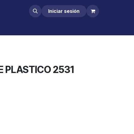
Iniciar sesión
 PLASTICO 2531